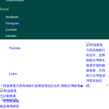
Social
facebook
Instagram
instagram
youtube
linkedin
Youtube
Linkin
阿波羅電力與高雄銀行簽署綠電信託合約 推動台灣綠電�...
Contact Us