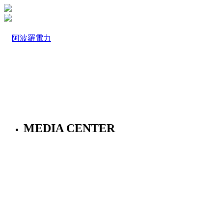
MEDIA CENTER