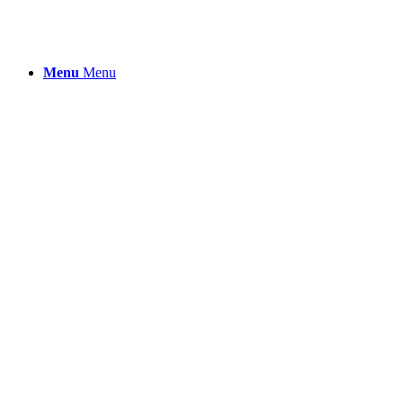
Menu
Menu