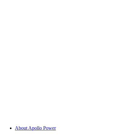
About Apollo Power