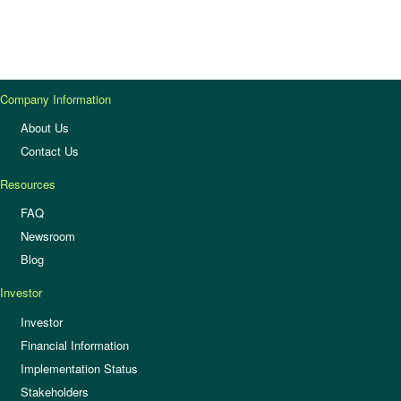
Company Information
About Us
Contact Us
Resources
FAQ
Newsroom
Blog
Investor
Investor
Financial Information
Implementation Status
Stakeholders