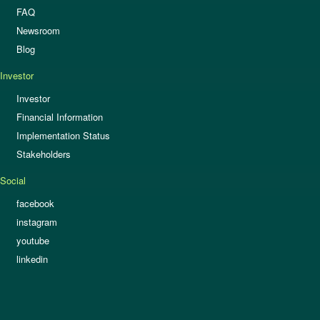
FAQ
Newsroom
Blog
Investor
Investor
Financial Information
Implementation Status
Stakeholders
Social
facebook
instagram
youtube
linkedin