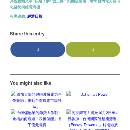
其他新知文章:
快速了解: 從三轉一到開放售電，看出台灣電力自由
化趨勢與綠電商機
報導連結:
經濟日報
Share this entry
You might also like