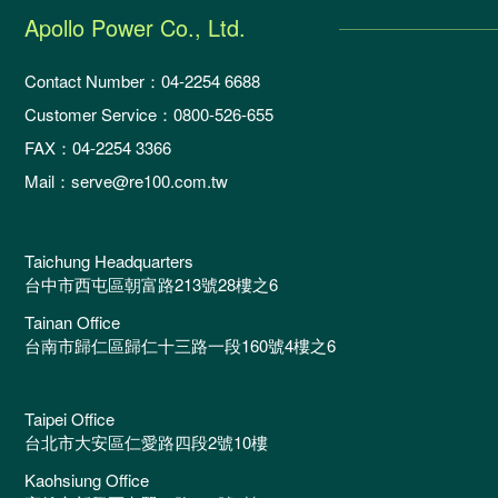
Apollo Power Co., Ltd.
Contact Number：04-2254 6688
Customer Service：0800-526-655
FAX：04-2254 3366
Mail：serve@re100.com.tw
Taichung Headquarters
台中市西屯區朝富路213號28樓之6
Tainan Office
台南市歸仁區歸仁十三路一段160號4樓之6
Taipei Office
台北市大安區仁愛路四段2號10樓
Kaohsiung Office