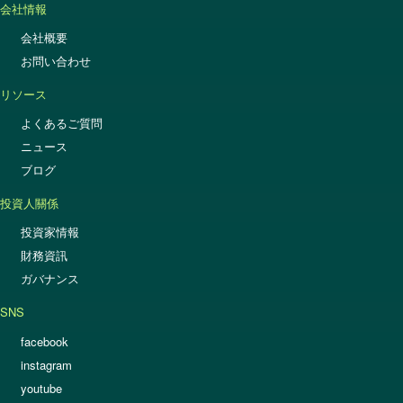
会社情報
会社概要
お問い合わせ
リソース
よくあるご質問
ニュース
ブログ
投資人關係
投資家情報
財務資訊
ガバナンス
SNS
facebook
instagram
youtube