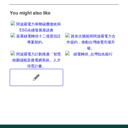
You might also like