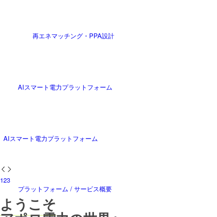
再エネマッチング・PPA設計
AIスマート電力プラットフォーム
AIスマート電力プラットフォーム
1
2
3
プラットフォーム / サービス概要
ようこそ