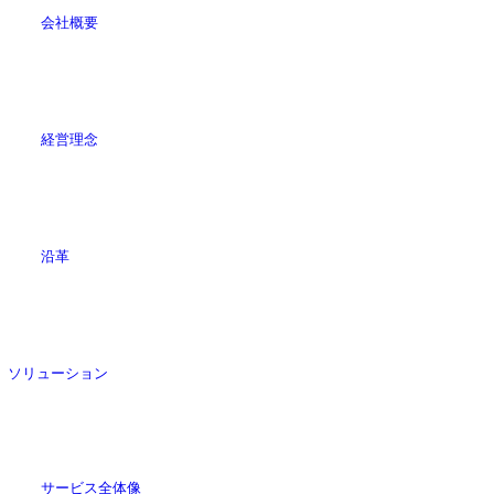
会社概要
経営理念
沿革
ソリューション
サービス全体像