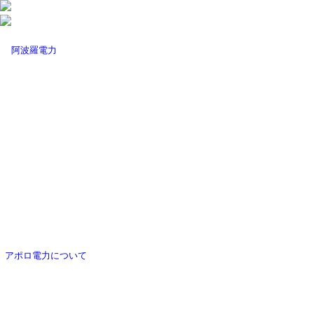
アポロ電力について