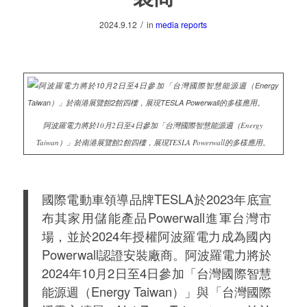
/
2024.9.12
in
media reports
阿波羅電力將於10月2日至4日參加「台灣國際智慧能源週（Energy
Taiwan）」於南港展覽館2館四樓，展現TESLA Powerwall的多樣應用。
國際電動車領導品牌TESLA於2023年底宣
布其家用儲能產品Powerwall進軍台灣市
場，並於2024年授權阿波羅電力成為國內
Powerwall認證安裝廠商。阿波羅電力將於
2024年10月2日至4日參加「台灣國際智慧
能源週（Energy Taiwan）」與「台灣國際