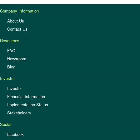
Company Information
About Us
Contact Us
Resources
FAQ
Newsroom
Blog
Investor
Investor
Financial Information
Implementation Status
Stakeholders
Social
facebook