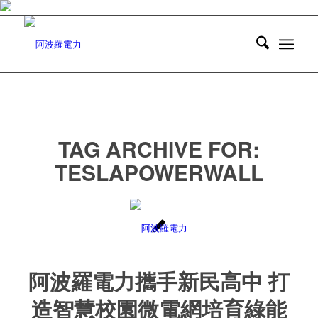
TAG ARCHIVE FOR:
TESLAPOWERWALL
阿波羅電力攜手新民高中 打
造智慧校園微電網培育綠能