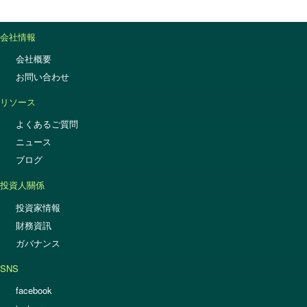
会社情報
会社概要
お問い合わせ
リソース
よくあるご質問
ニュース
ブログ
投資人關係
投資家情報
財務資訊
ガバナンス
SNS
facebook