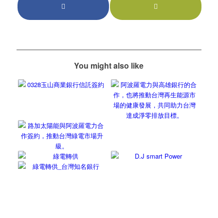
You might also like