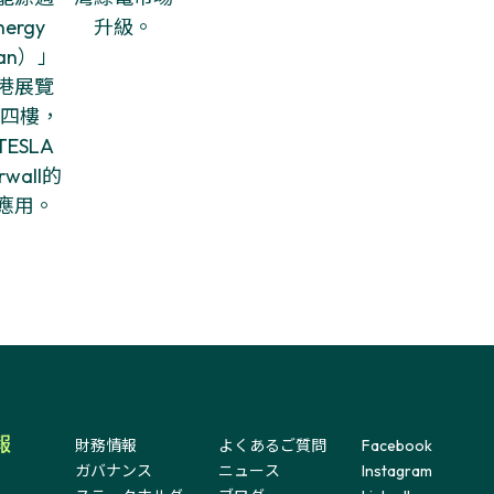
報
財務情報
よくあるご質問
Facebook
ガバナンス
ニュース
Instagram