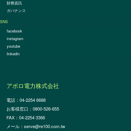
財務資訊
ガバナンス
SNS
facebook
instagram
youtube
linkedin
アポロ電力株式会社
電話：04-2254 6688
お客様窓口：0800-526-655
FAX：04-2254 3366
メール：serve@re100.com.tw