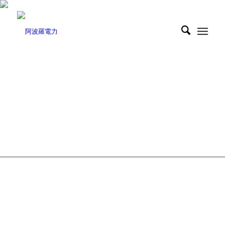
お問い合わせ