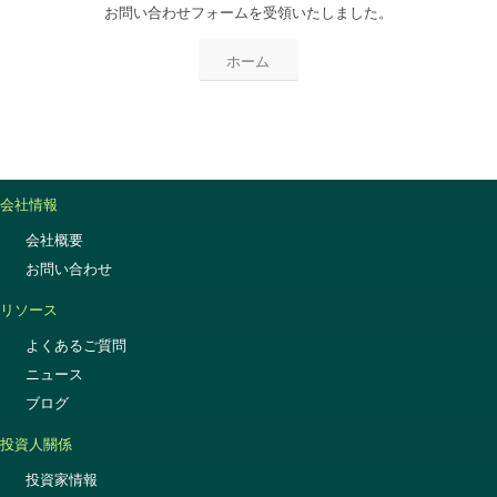
お問い合わせフォームを受領いたしました。
ホーム
会社情報
会社概要
お問い合わせ
リソース
よくあるご質問
ニュース
ブログ
投資人關係
投資家情報