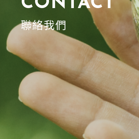
CONTACT
聯絡我們