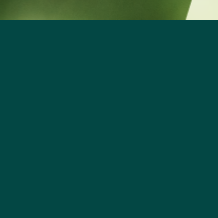
已經收到您的表單，我們將儘速回覆您。
返回首頁