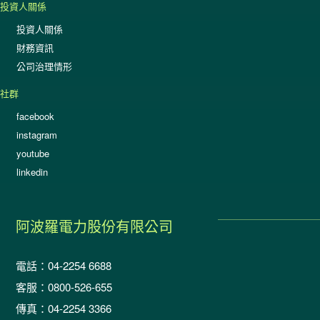
投資人關係
投資人關係
財務資訊
公司治理情形
社群
facebook
instagram
youtube
linkedin
阿波羅電力股份有限公司
電話：04-2254 6688
客服：0800-526-655
傳真：04-2254 3366