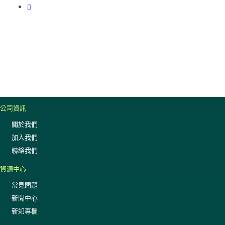
公司資訊
關於我們
加入我們
聯絡我們
資源中心
常見問題
新聞中心
新知專欄