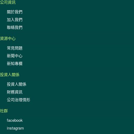
公司資訊
關於我們
加入我們
聯絡我們
資源中心
常見問題
新聞中心
新知專欄
投資人關係
投資人關係
財務資訊
公司治理情形
社群
facebook
instagram