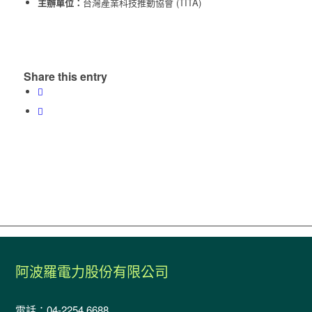
主辦單位：
台灣產業科技推動協會 (TITA)
Share this entry
阿波羅電力股份有限公司
電話：04-2254 6688