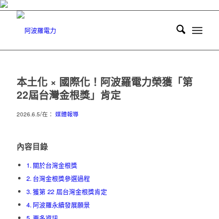
本土化 × 國際化！阿波羅電力榮獲「第
22屆台灣金根獎」肯定
/
2026.6.5
在：
媒體報導
內容目錄
關於台灣金根獎
台灣金根獎參選過程
獲第 22 屆台灣金根獎肯定
阿波羅永續發展願景
更多資訊