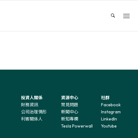
投資人關係
資源中心
社群
財務資訊
常見問題
Facebook
公司治理情形
新聞中心
Instagram
利害關係人
新知專欄
LinkedIn
Tesla Powerwall
Youtube