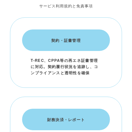
サービス利用規約と免責事項
契約・証書管理
T-REC、CPPA等の再エネ証書管理
に対応。契約履行状況を追跡し、コ
ンプライアンスと透明性を確保
財務決済・レポート