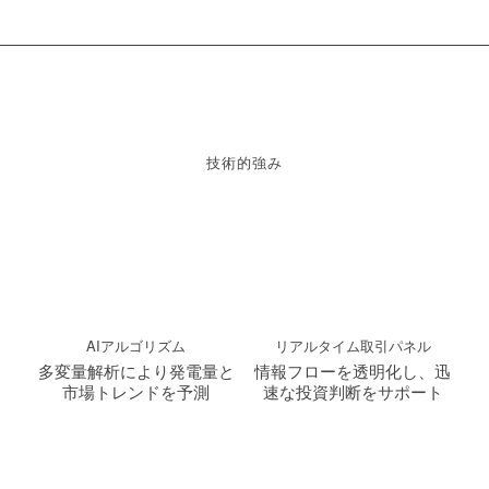
技術的強み
AIアルゴリズム
リアルタイム取引パネル
多変量解析により発電量と
情報フローを透明化し、迅
市場トレンドを予測
速な投資判断をサポート