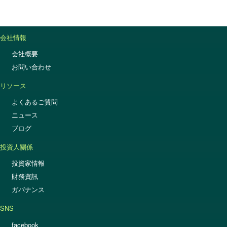
会社情報
会社概要
お問い合わせ
リソース
よくあるご質問
ニュース
ブログ
投資人關係
投資家情報
財務資訊
ガバナンス
SNS
facebook