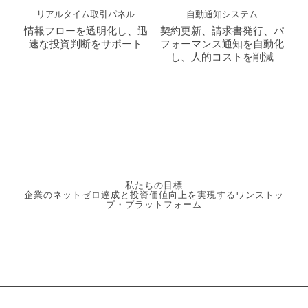
リアルタイム取引パネル
自動通知システム
情報フローを透明化し、迅
契約更新、請求書発行、パ
速な投資判断をサポート
フォーマンス通知を自動化
し、人的コストを削減
私たちの目標
企業のネットゼロ達成と投資価値向上を実現するワンストッ
プ・プラットフォーム