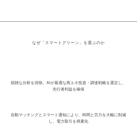
なぜ「スマートグリーン」を選ぶのか
煩雑な分析を排除。AIが最適な再エネ投資・調達戦略を選定し、
先行者利益を確保
自動マッチングとスマート通知により、時間と労力を大幅に削減
し、電力取引を簡素化