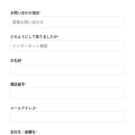
お問い合わせ項目*
どのようにして知りましたか*
お名前*
電話番号*
メールアドレス*
会社名・組織名*