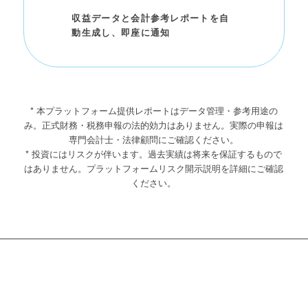
収益データと会計参考レポートを自
動生成し、即座に通知
* 本プラットフォーム提供レポートはデータ管理・参考用途の
み。正式財務・税務申報の法的効力はありません。実際の申報は
専門会計士・法律顧問にご確認ください。
* 投資にはリスクが伴います。過去実績は将来を保証するもので
はありません。プラットフォームリスク開示説明を詳細にご確認
ください。