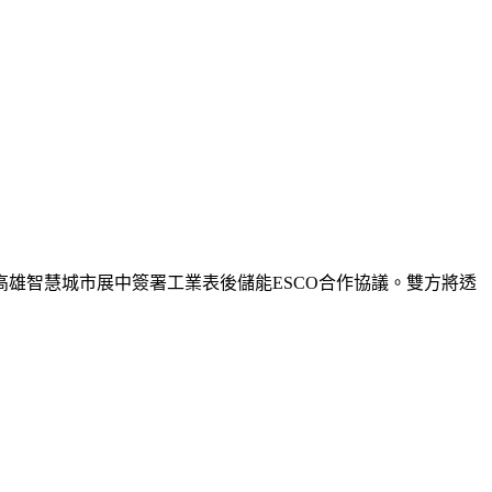
高雄智慧城市展中簽署工業表後儲能ESCO合作協議。雙方將透