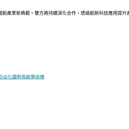
開創產業新典範。雙方將持續深化合作，透過創新科技應用提升
自由化趨勢與綠電商機