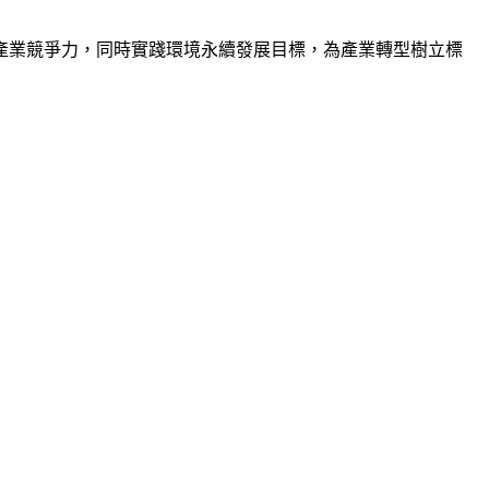
產業競爭力，同時實踐環境永續發展目標，為產業轉型樹立標