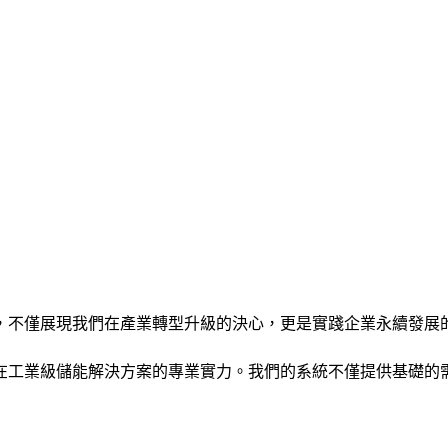
，不僅展現我們在產業轉型升級的決心，更是實踐企業永續發展
在工業級儲能解決方案的專業實力。我們的系統不僅提供基礎的