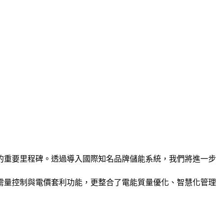
的重要里程碑。透過導入國際知名品牌儲能系統，我們將進一步
需量控制與電價套利功能，更整合了電能質量優化、智慧化管理