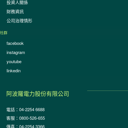
投資人關係
財務資訊
公司治理情形
社群
facebook
instagram
youtube
linkedin
阿波羅電力股份有限公司
電話：04-2254 6688
客服：0800-526-655
傳真：04-2254 3366