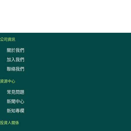
公司資訊
關於我們
加入我們
聯絡我們
資源中心
常見問題
新聞中心
新知專欄
投資人關係