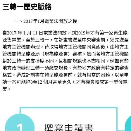
三轉一歷史脈絡
一、2017年1月電業法開放之後
自2017 年 1 月 11 日電業法開放，到2019年才有第一家再生能
源售電業。至於三轉一，在計畫書送至中央審查前，須先送至
地方主管機關辦理，待取得地方主管機關同意函後，由地方主
管機關轉呈能源局（現為能源署）審核。然而各地方主管機關
對於三轉一的支持度不同，且相關規範也不盡相同。例如有些
地方政府辦理三轉一須繳交規費、有些地方政府有特定的審查
格式，造成計劃書在轉呈能源署前，就有相當的困難，以至申
請一案可能拖8至12 個月甚至更久，才有機會轉成第一型發電
業。