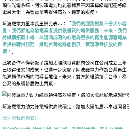
頂型光電系統，阿波羅電力均能憑藉其基因演算綠電配適將綠
電最大化，為發電業者提供高效、穩定的服務。
阿波羅電力董事長王惠民表示：「
我們的服務對象不分大小容
量，我們都能為發電業者提供最優質的轉供服務。未來，我們
將繼續拓展市場，以涓滴成河的心態為更多的再生能源發電業
者提供轉供服務，推動台灣的綠能發展，實現淨零排放的目
標。
」
此次合作不僅彰顯了路加太陽能投資顧問公司在公司成立三年
已取得優異的成果，也進一步突顯了阿波羅電力作為台灣再生
能源轉供市場的領導者地位。未來，雙方將繼續攜手合作，為
台灣的永續發展做出貢獻。
阿波羅電力助力綠電轉供高效穩定，路加太陽能展示卓越開發
歡迎與我們聯繫!