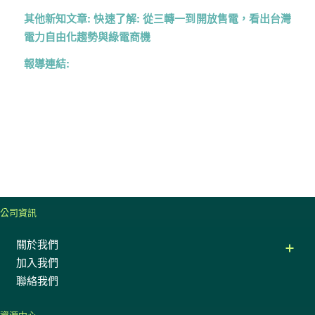
其他新知文章:
快速了解: 從三轉一到開放售電，看出台灣
電力自由化趨勢與綠電商機
報導連結:
公司資訊
關於我們
加入我們
聯絡我們
資源中心