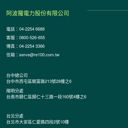
阿波羅電力股份有限公司
電話：04-2254 6688
客服：0800-526-655
傳真：04-2254 3366
信箱：serve@re100.com.tw
台中總公司
台中市西屯區朝富路213號28樓之6
陽明分處
台南市歸仁區歸仁十三路一段160號4樓之6
台北分處
台北市大安區仁愛路四段2號10樓