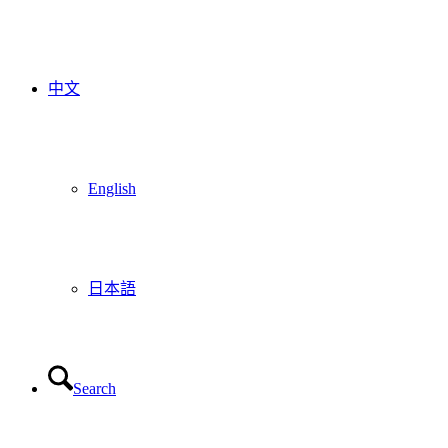
中文
English
日本語
Search