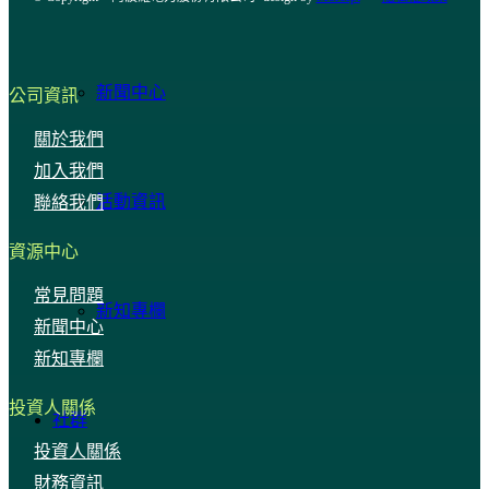
新聞中心
公司資訊
關於我們
加入我們
活動資訊
聯絡我們
資源中心
常見問題
新知專欄
新聞中心
新知專欄
投資人關係
社群
投資人關係
財務資訊