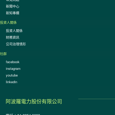
新聞中心
新知專欄
投資人關係
投資人關係
財務資訊
公司治理情形
社群
facebook
instagram
youtube
linkedin
阿波羅電力股份有限公司