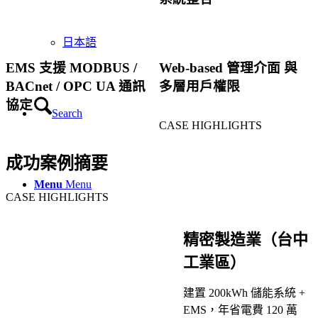
日本語
EMS 支援 MODBUS /
Web-based 管理介面 與
BACnet / OPC UA 通訊
多層用戶權限
協定
Search
CASE HIGHLIGHTS
成功案例摘要
Menu
Menu
CASE HIGHLIGHTS
精密製造業（台中
工業區）
建置 200kWh 儲能系統 +
EMS，年省電費 120 萬