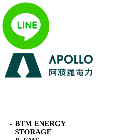
BTM ENERGY
STORAGE