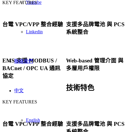
Youtube
KEY FEATURES
台電 VPC/VPP 整合經驗
支援多品牌電池 與 PCS
系統整合
Linkedin
EMS 支援 MODBUS /
Web-based 管理介面 與
聯絡我們
BACnet / OPC UA 通訊
多層用戶權限
協定
技術特色
中文
KEY FEATURES
English
台電 VPC/VPP 整合經驗
支援多品牌電池 與 PCS
系統整合