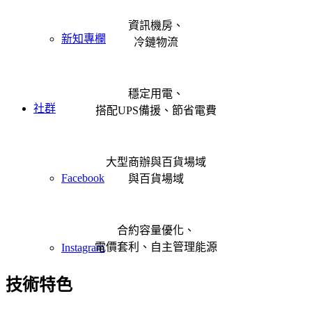
資訊機房、
新知專欄
冷鏈物流
穩定用電、
社群
搭配UPS備援、節省電費
大型商辦與百貨場域
Facebook
與百貨場域
合約容量優化、
電價套利、自主管理能源
Instagram
技術特色