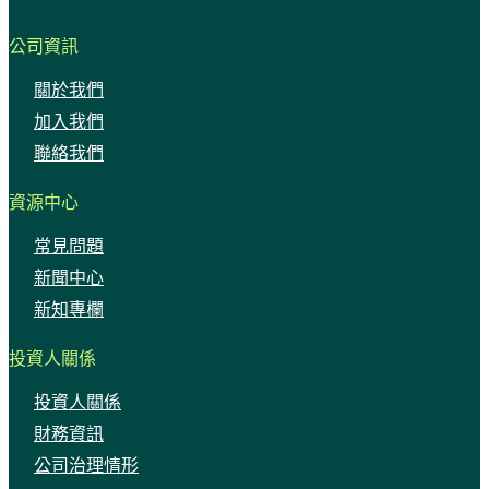
公司資訊
關於我們
加入我們
聯絡我們
資源中心
常見問題
新聞中心
新知專欄
投資人關係
投資人關係
財務資訊
公司治理情形