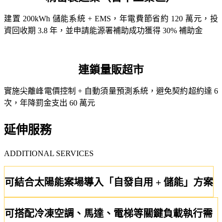
建置 200kWh 儲能系統 + EMS，年電費節省約 120 萬元，投
資回收期 3.8 年，並申請能源署補助成功獲得 30% 補助金
連鎖量販超市
實施尖離峰電價控制 + 自動須量預測系統，避免契約超約達 6
次，年降罰金支出 60 萬元
延伸服務
ADDITIONAL SERVICES
可結合太陽能案場導入「自發自用 + 儲能」方案
可搭配冷凍空調、馬達、電梯等關鍵負載執行需