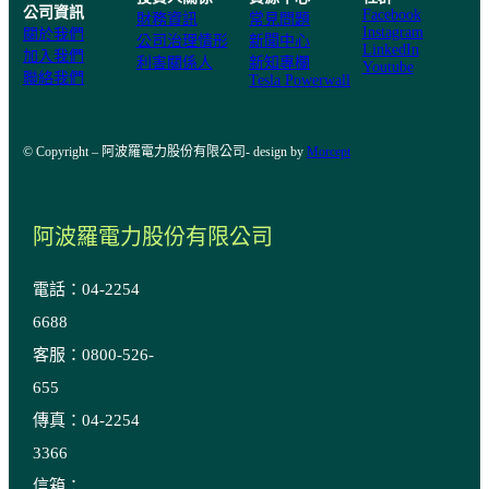
公司資訊
Facebook
財務資訊
常見問題
Instagram
關於我們
公司治理情形
新聞中心
LinkedIn
加入我們
利害關係人
新知專欄
Youtube
聯絡我們
Tesla Powerwall
© Copyright – 阿波羅電力股份有限公司- design by
Morcept
阿波羅電力股份有限公司
電話：04-2254
6688
客服：0800-526-
655
傳真：04-2254
3366
信箱：