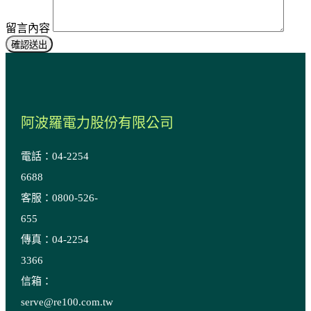
留言內容
阿波羅電力股份有限公司
電話：04-2254
6688
客服：0800-526-
655
傳真：04-2254
3366
信箱：
serve@re100.com.tw